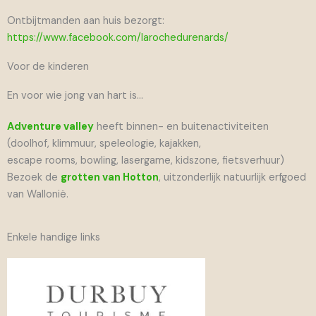
Ontbijtmanden aan huis bezorgt:
https://www.facebook.com/larochedurenards/
Voor de kinderen
En voor wie jong van hart is…
Adventure valley
heeft binnen- en buitenactiviteiten
(doolhof, klimmuur, speleologie, kajakken,
escape rooms, bowling, lasergame, kidszone, fietsverhuur)
Bezoek de
grotten van Hotton
, uitzonderlijk natuurlijk erfgoed
van Wallonië.
Enkele handige links