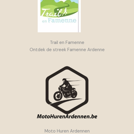
Trail en Famenne
Ontdek de streek Famenne Ardenne
Moto Huren Ardennen