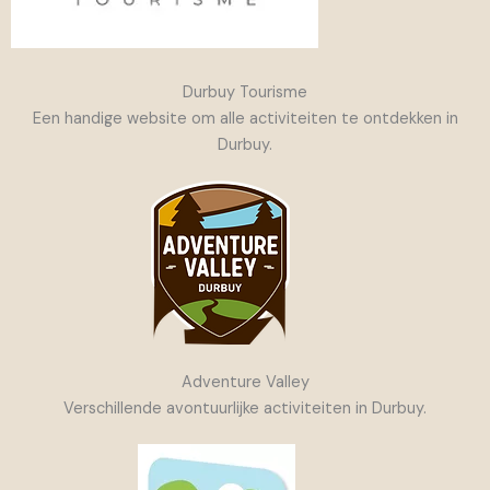
Durbuy Tourisme
Een handige website om alle activiteiten te ontdekken in
Durbuy.
Adventure Valley
Verschillende avontuurlijke activiteiten in Durbuy.