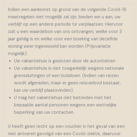
Indien een aankomst op grond van de volgende Covid-19
maatregelen niet mogelijk zal zijn, bieden we u aan, uw
verblijf op een andere periode te verplaatsen. Hiervoor
zult u een waardebon van ons ontvangen, welke voor 3
jaar geldig is en welke voor een boeking van dezelfde
woning weer ingewisseld kan worden (Prijsvariatie
mogelijk):
Uw vakantiehuis is gesloten door de autoriteiten
Uw vakantiehuis is niet toegankelijk wegens nationale
grenssluitingen of een lockdown. (Indien van reizen
wordt afgeraden, maar er geen reisverbod bestaat,
kan uw verblijf plaatsvinden).
U mag het vakantiehuis niet betreden met het
bepaalde aantal personen wegens een wettelijke
beperking van uw contacten.
U heeft geen recht op een voucher in het geval van een
niet arriveren gevolgd van een Covid-ziekte, daarvoor