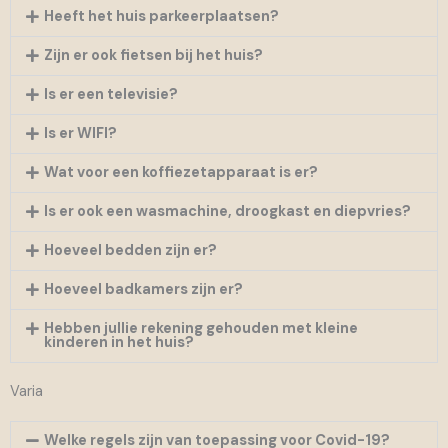
Heeft het huis parkeerplaatsen?
Zijn er ook fietsen bij het huis?
Is er een televisie?
Is er WIFI?
Wat voor een koffiezetapparaat is er?
Is er ook een wasmachine, droogkast en diepvries?
Hoeveel bedden zijn er?
Hoeveel badkamers zijn er?
Hebben jullie rekening gehouden met kleine
kinderen in het huis?
Varia
Welke regels zijn van toepassing voor Covid-19?